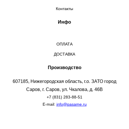
Контакты
Инфо
ОПЛАТА
ДОСТАВКА
Производство
607185, Нижегородская область, г.о. ЗАТО город
Саров, г. Саров, ул. Чкалова, д. 46В
+7 (831) 283-88-51
E-mail:
info@pasame.ru