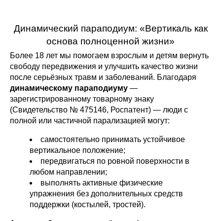
Динамический параподиум: «Вертикаль как
основа полноценной жизни»
Более 18 лет мы помогаем взрослым и детям вернуть
свободу передвижения и улучшить качество жизни
после серьёзных травм и заболеваний. Благодаря
динамическому параподиуму
—
зарегистрированному товарному знаку
(Свидетельство № 475146, Роспатент) — люди с
полной или частичной парализацией могут:
самостоятельно принимать устойчивое
вертикальное положение;
передвигаться по ровной поверхности в
любом направлении;
выполнять активные физические
упражнения без дополнительных средств
поддержки (костылей, тростей).