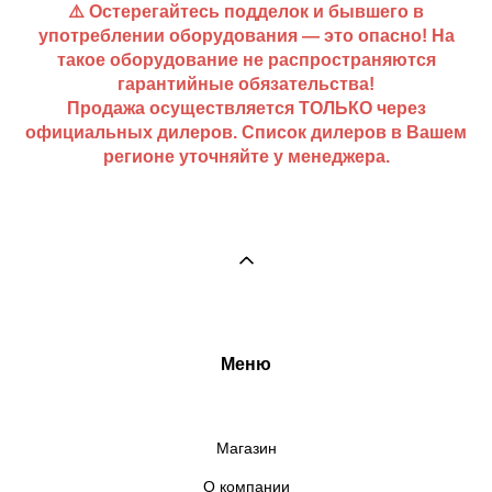
⚠️ Остерегайтесь подделок и бывшего в
употреблении оборудования — это опасно! На
такое оборудование не распространяются
гарантийные обязательства!
Продажа осуществляется ТОЛЬКО через
официальных дилеров. Список дилеров в Вашем
регионе уточняйте у менеджера.
Меню
Магазин
О компании