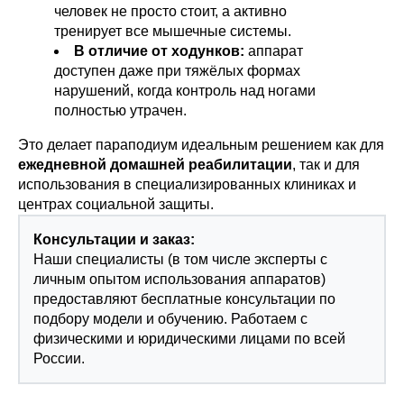
человек не просто стоит, а активно
тренирует все мышечные системы.
В отличие от ходунков:
аппарат
доступен даже при тяжёлых формах
нарушений, когда контроль над ногами
полностью утрачен.
Это делает параподиум идеальным решением как для
ежедневной домашней реабилитации
, так и для
использования в специализированных клиниках и
центрах социальной защиты.
Консультации и заказ:
Наши специалисты (в том числе эксперты с
личным опытом использования аппаратов)
предоставляют бесплатные консультации по
подбору модели и обучению. Работаем с
физическими и юридическими лицами по всей
России.