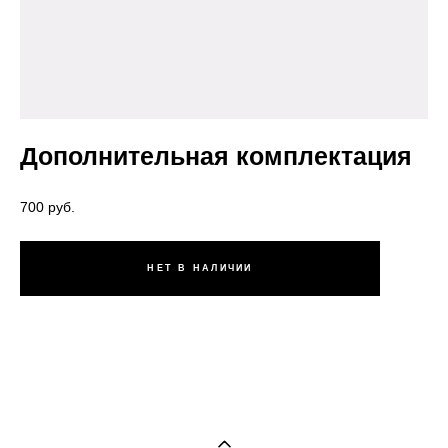
Дополнительная комплектация
700 pуб.
НЕТ В НАЛИЧИИ