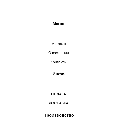
Меню
Магазин
О компании
Контакты
Инфо
ОПЛАТА
ДОСТАВКА
Производство