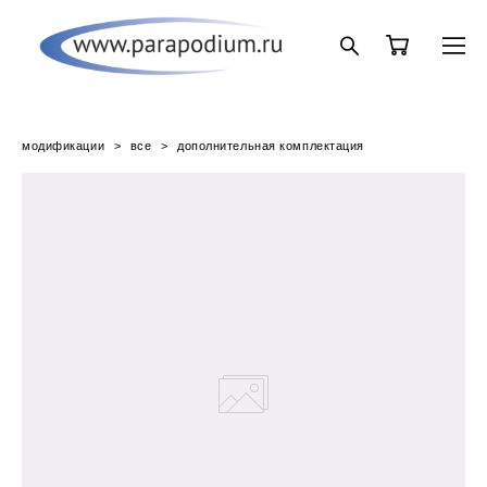
модификации
>
все
>
дополнительная комплектация